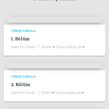
TÜRKÇE DUBLAJLI
1. Bölüm
Şeker Kız Candy – 1. Bölüm ♥ Türkçe dublaj izle ♥
TÜRKÇE DUBLAJLI
2. Bölüm
Şeker Kız Candy – 2. Bölüm♥ Türkçe dublaj izle ♥