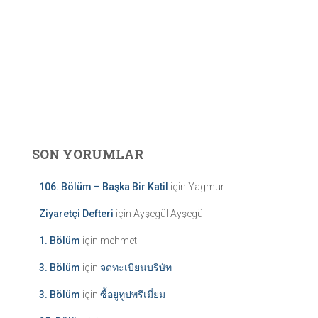
SON YORUMLAR
106. Bölüm – Başka Bir Katil
için
Yagmur
Ziyaretçi Defteri
için
Ayşegül Ayşegül
1. Bölüm
için
mehmet
3. Bölüm
için
จดทะเบียนบริษัท
3. Bölüm
için
ซื้อยูทูปพรีเมี่ยม