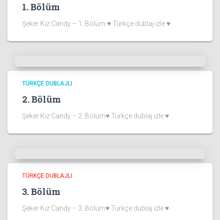
1. Bölüm
Şeker Kız Candy – 1. Bölüm ♥ Türkçe dublaj izle ♥
TÜRKÇE DUBLAJLI
2. Bölüm
Şeker Kız Candy – 2. Bölüm♥ Türkçe dublaj izle ♥
TÜRKÇE DUBLAJLI
3. Bölüm
Şeker Kız Candy – 3. Bölüm♥ Türkçe dublaj izle ♥