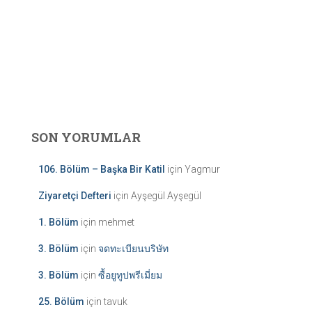
SON YORUMLAR
106. Bölüm – Başka Bir Katil
için
Yagmur
Ziyaretçi Defteri
için
Ayşegül Ayşegül
1. Bölüm
için
mehmet
3. Bölüm
için
จดทะเบียนบริษัท
3. Bölüm
için
ซื้อยูทูปพรีเมี่ยม
25. Bölüm
için
tavuk