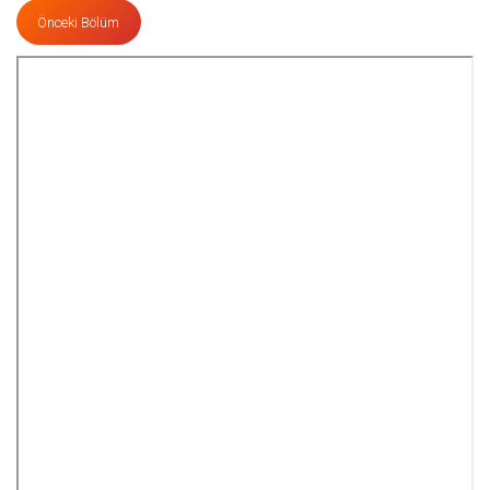
Önceki Bölüm