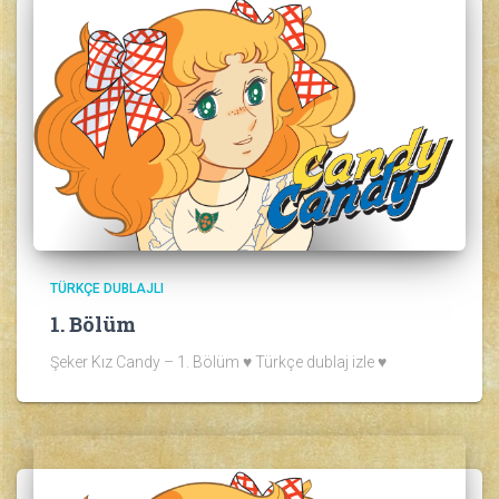
TÜRKÇE DUBLAJLI
1. Bölüm
Şeker Kız Candy – 1. Bölüm ♥ Türkçe dublaj izle ♥