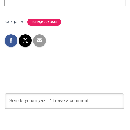
Kategoriler:
TÜRKÇE DUBLAJLI