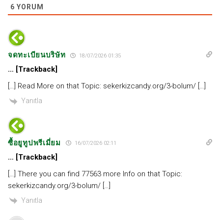
6
YORUM
จดทะเบียนบริษัท
18/07/2026 01:35
… [Trackback]
[…] Read More on that Topic: sekerkizcandy.org/3-bolum/ […]
Yanıtla
ซื้อยูทูปพรีเมี่ยม
16/07/2026 02:11
… [Trackback]
[…] There you can find 77563 more Info on that Topic:
sekerkizcandy.org/3-bolum/ […]
Yanıtla