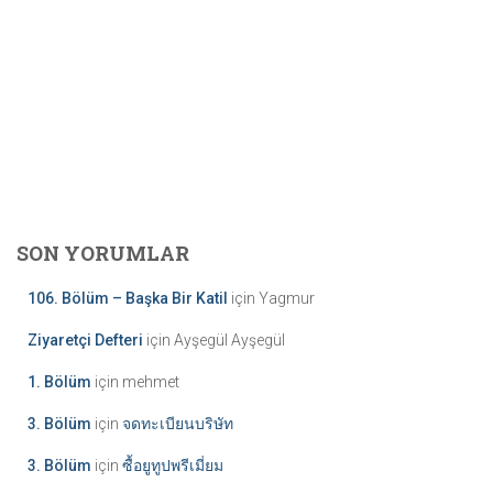
SON YORUMLAR
106. Bölüm – Başka Bir Katil
için
Yagmur
Ziyaretçi Defteri
için
Ayşegül Ayşegül
1. Bölüm
için
mehmet
3. Bölüm
için
จดทะเบียนบริษัท
3. Bölüm
için
ซื้อยูทูปพรีเมี่ยม