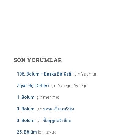
SON YORUMLAR
106. Bölüm – Başka Bir Katil
için
Yagmur
Ziyaretçi Defteri
için
Ayşegül Ayşegül
1. Bölüm
için
mehmet
3. Bölüm
için
จดทะเบียนบริษัท
3. Bölüm
için
ซื้อยูทูปพรีเมี่ยม
25. Bölüm
için
tavuk