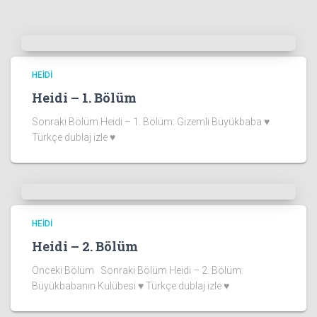
HEIDI
Heidi – 1. Bölüm
Sonraki Bölüm Heidi – 1. Bölüm: Gizemli Büyükbaba ♥
Türkçe dublaj izle ♥
HEIDI
Heidi – 2. Bölüm
Önceki Bölüm Sonraki Bölüm Heidi – 2. Bölüm:
Büyükbabanın Kulübesi ♥ Türkçe dublaj izle ♥