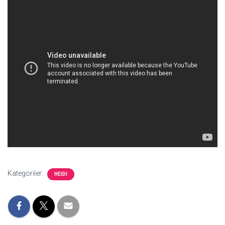
Kategoriler:
HEIDI