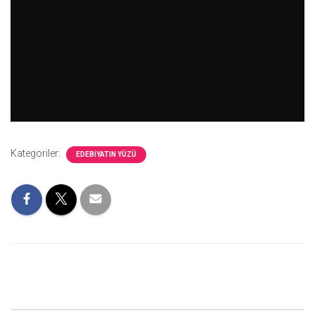
Kategoriler:
EDEBIYATIN YÜZÜ