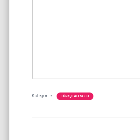
Kategoriler:
TÜRKÇE ALTYAZILI