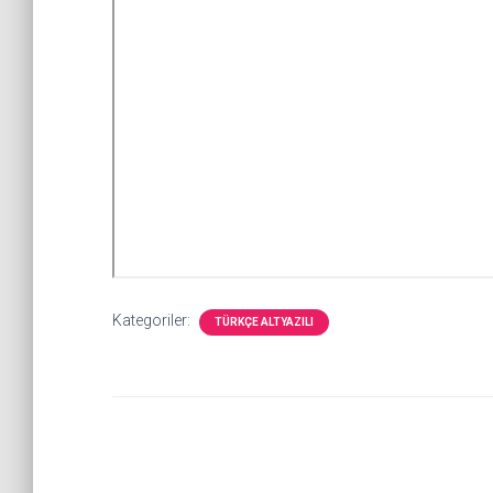
Kategoriler:
TÜRKÇE ALTYAZILI