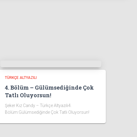
TÜRKÇE ALTYAZILI
4. Bölüm – Gülümsediğinde Çok
Tatlı Oluyorsun!
Şeker Kız Candy – Türkçe Altyazılı4.
Bölüm:Gülümsediğinde Çok Tatlı Oluyorsun!