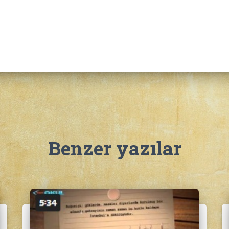
Benzer yazılar