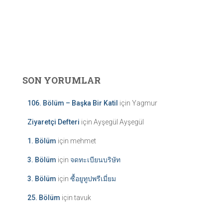
SON YORUMLAR
106. Bölüm – Başka Bir Katil
için
Yagmur
Ziyaretçi Defteri
için
Ayşegül Ayşegül
1. Bölüm
için
mehmet
3. Bölüm
için
จดทะเบียนบริษัท
3. Bölüm
için
ซื้อยูทูปพรีเมี่ยม
25. Bölüm
için
tavuk