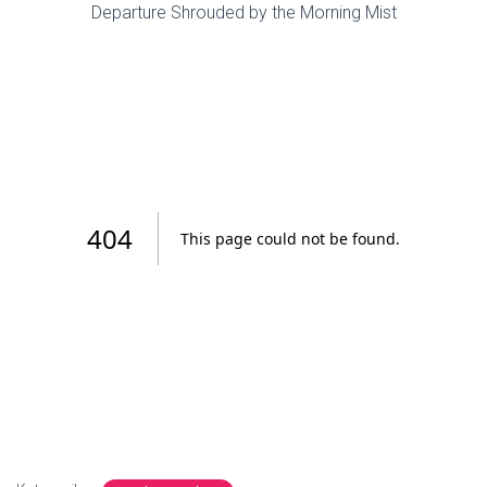
Departure Shrouded by the Morning Mist