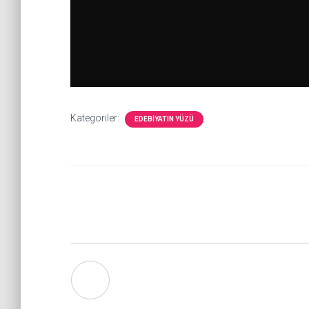
Kategoriler:
EDEBIYATIN YÜZÜ