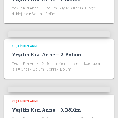
Yeşilin Kızı Anne – 1. Bölüm: Büyük Sürpriz♥ Türkçe
dublaj izle ♥ Sonraki Bölüm
YEŞILIN KIZI ANNE
Yeşilin Kızı Anne – 2. Bölüm
Yeşilin Kızı Anne – 2. Bölüm: Yeni Bir Ev♥ Türkçe dublaj
izle ♥ Önceki Bölüm Sonraki Bölüm
YEŞILIN KIZI ANNE
Yeşilin Kızı Anne – 3. Bölüm