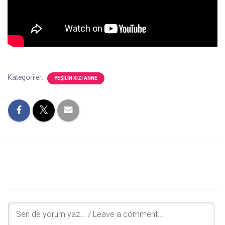
Kategoriler:
YEŞILIN KIZI ANNE