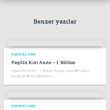
Benzer yazılar
YEŞILIN KIZI ANNE
Yeşilin Kızı Anne – 1. Bölüm
Yeşilin Kızı Anne – 1. Bölüm: Büyük Sürpriz♥ Türkçe
dublaj izle ♥ Sonraki Bölüm
YEŞILIN KIZI ANNE