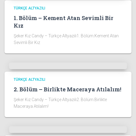
TÜRKÇE ALTYAZILI
1. Bölüm – Kement Atan Sevimli Bir
Kız
Şeker Kız Candy – Türkçe Altyazılı1. Bölüm:Kement Atan
Sevimli Bir Kız
TÜRKÇE ALTYAZILI
2. Bölüm – Birlikte Maceraya Atılalım!
Şeker Kız Candy – Türkçe Altyazılı2. Bölüm:Birlikte
Maceraya Atılalım!