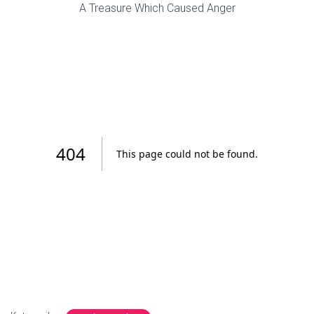
A Treasure Which Caused Anger