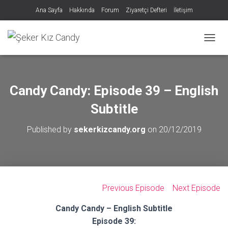
Ana Sayfa
Hakkında
Forum
Ziyaretçi Defteri
İletişim
MENÜY
Candy Candy: Episode 39 – English
Subtitle
Published by
sekerkizcandy.org
on
20/12/2019
Previous Episode
Next Episode
Candy Candy – English Subtitle
Episode 39: