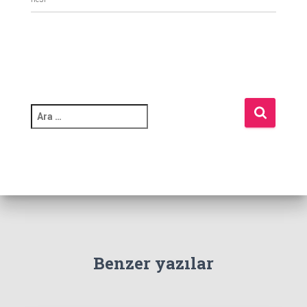
A
r
a
m
a
:
Benzer yazılar