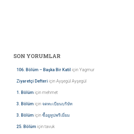
SON YORUMLAR
106. Bölüm – Başka Bir Katil
için
Yagmur
Ziyaretçi Defteri
için
Ayşegül Ayşegül
1. Bölüm
için
mehmet
3. Bölüm
için
จดทะเบียนบริษัท
3. Bölüm
için
ซื้อยูทูปพรีเมี่ยม
25. Bölüm
için
tavuk