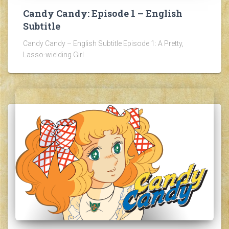
Candy Candy: Episode 1 – English
Subtitle
Candy Candy – English Subtitle Episode 1: A Pretty,
Lasso-wielding Girl