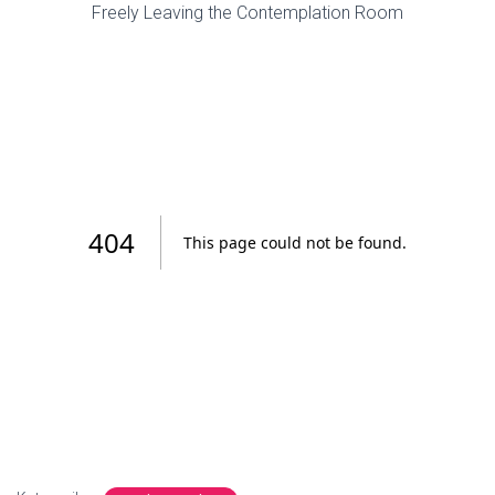
Freely Leaving the Contemplation Room