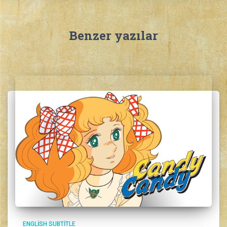
Benzer yazılar
ENGLISH SUBTITLE