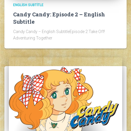
ENGLISH SUBTITLE
Candy Candy: Episode 2 – English
Subtitle
Candy Candy – English SubtitleEpisode 2:Take Off!
Adventuring Together