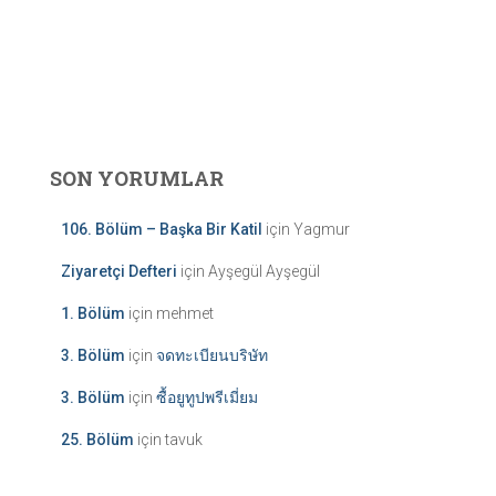
SON YORUMLAR
106. Bölüm – Başka Bir Katil
için
Yagmur
Ziyaretçi Defteri
için
Ayşegül Ayşegül
1. Bölüm
için
mehmet
3. Bölüm
için
จดทะเบียนบริษัท
3. Bölüm
için
ซื้อยูทูปพรีเมี่ยม
25. Bölüm
için
tavuk