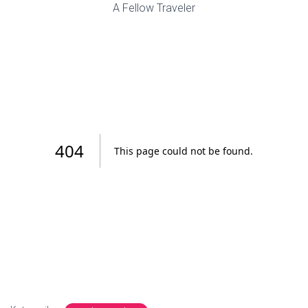
A Fellow Traveler