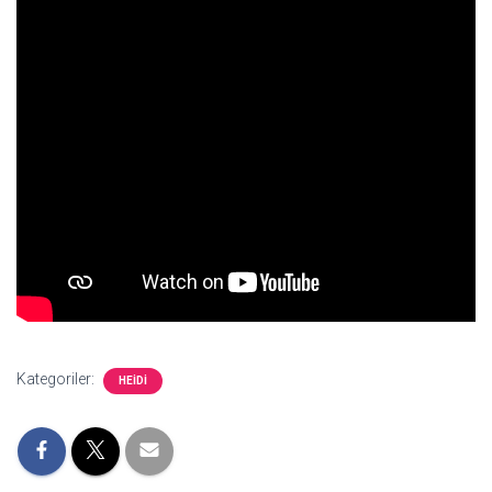
Kategoriler:
HEIDI