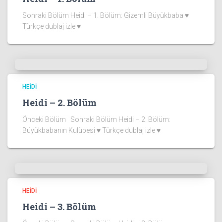
Sonraki Bölüm Heidi – 1. Bölüm: Gizemli Büyükbaba ♥
Türkçe dublaj izle ♥
HEIDI
Heidi – 2. Bölüm
Önceki Bölüm Sonraki Bölüm Heidi – 2. Bölüm:
Büyükbabanın Kulübesi ♥ Türkçe dublaj izle ♥
HEIDI
Heidi – 3. Bölüm