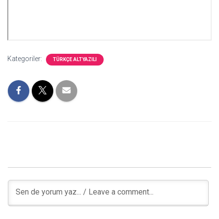
Kategoriler:
TÜRKÇE ALTYAZILI