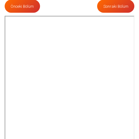
Önceki Bölüm
Sonraki Bölüm