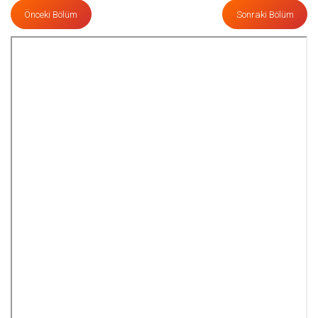
Önceki Bölüm
Sonraki Bölüm