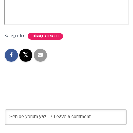
Kategoriler:
TÜRKÇE ALTYAZILI