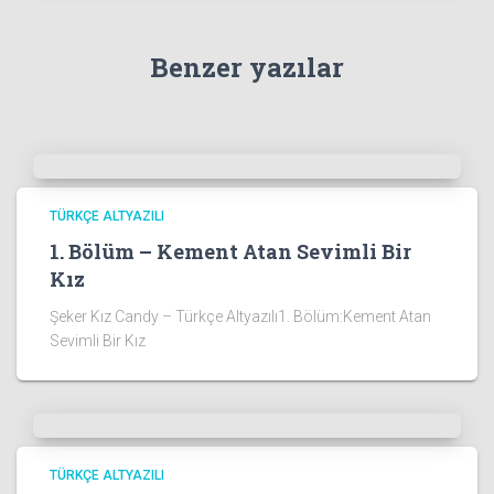
Benzer yazılar
TÜRKÇE ALTYAZILI
1. Bölüm – Kement Atan Sevimli Bir
Kız
Şeker Kız Candy – Türkçe Altyazılı1. Bölüm:Kement Atan
Sevimli Bir Kız
TÜRKÇE ALTYAZILI