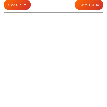
Önceki Bölüm
Sonraki Bölüm