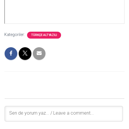
Kategoriler:
TÜRKÇE ALTYAZILI