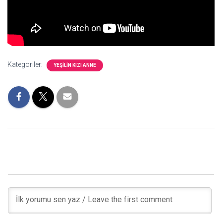
Kategoriler:
YEŞILIN KIZI ANNE